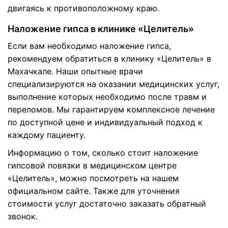
двигаясь к противоположному краю.
Наложение гипса в клинике «Целитель»
Если вам необходимо наложение гипса,
рекомендуем обратиться в клинику «Целитель» в
Махачкале. Наши опытные врачи
специализируются на оказании медицинских услуг,
выполнение которых необходимо после травм и
переломов. Мы гарантируем комплексное лечение
по доступной цене и индивидуальный подход к
каждому пациенту.
Информацию о том, сколько стоит наложение
гипсовой повязки в медицинском центре
«Целитель», можно посмотреть на нашем
официальном сайте. Также для уточнения
стоимости услуг достаточно заказать обратный
звонок.