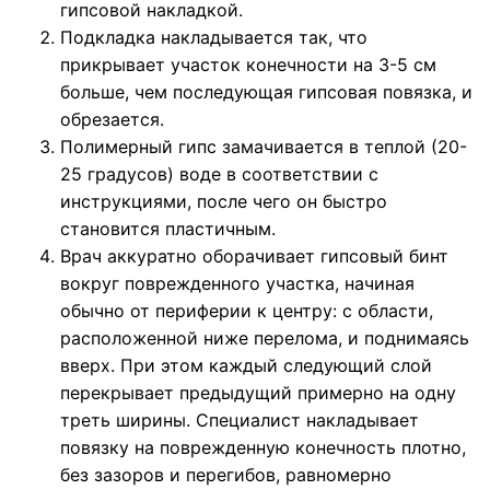
гипсовой накладкой.
Подкладка накладывается так, что
прикрывает участок конечности на 3-5 см
больше, чем последующая гипсовая повязка, и
обрезается.
Полимерный гипс замачивается в теплой (20-
25 градусов) воде в соответствии с
инструкциями, после чего он быстро
становится пластичным.
Врач аккуратно оборачивает гипсовый бинт
вокруг поврежденного участка, начиная
обычно от периферии к центру: с области,
расположенной ниже перелома, и поднимаясь
вверх. При этом каждый следующий слой
перекрывает предыдущий примерно на одну
треть ширины. Специалист накладывает
повязку на поврежденную конечность плотно,
без зазоров и перегибов, равномерно