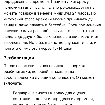
определенного времени. Пациенту, которому
наложили гипс, настоятельно рекомендуется не
мочить повязку в течение минимум 24 часов. По
истечении этого времени можно принимать душ,
ванну и даже плавать в бассейне. Срок применения
повязки самый разнообразный — от нескольких
недель до двух и более месяцев в зависимости от
заболевания. Но в большинстве случаев гипс или
лонгета снимаются через 10-14 дней.
Реабилитация
После наложения гипса начинается период
реабилитации, который направлен на
восстановление функции конечности. Он может
включать:
Регулярные визиты к врачу для оценки
состояния костей и определения времени,
когда гипс можно будет снимать.