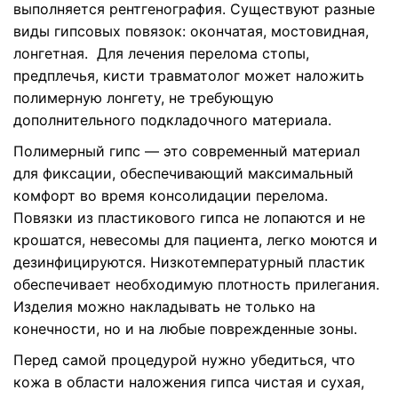
выполняется рентгенография. Существуют разные
виды гипсовых повязок: окончатая, мостовидная,
лонгетная. Для лечения перелома стопы,
предплечья, кисти травматолог может наложить
полимерную лонгету, не требующую
дополнительного подкладочного материала.
Полимерный гипс — это современный материал
для фиксации, обеспечивающий максимальный
комфорт во время консолидации перелома.
Повязки из пластикового гипса не лопаются и не
крошатся, невесомы для пациента, легко моются и
дезинфицируются. Низкотемпературный пластик
обеспечивает необходимую плотность прилегания.
Изделия можно накладывать не только на
конечности, но и на любые поврежденные зоны.
Перед самой процедурой нужно убедиться, что
кожа в области наложения гипса чистая и сухая,