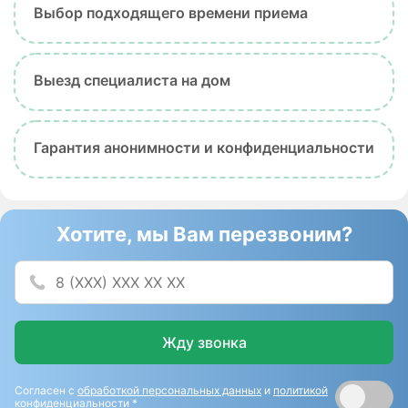
Выбор подходящего времени приема
Выезд специалиста на дом
Гарантия анонимности и конфиденциальности
Хотите, мы Вам перезвоним?
Жду звонка
Согласен с
обработкой персональных данных
и
политикой
конфиденциальности
*