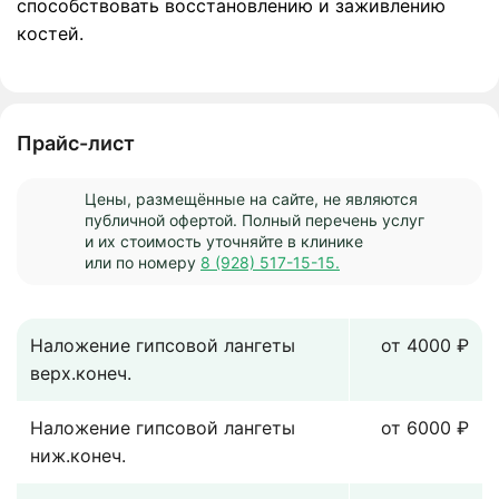
способствовать восстановлению и заживлению
костей.
Прайс-лист
Цены, размещённые на сайте, не являются
публичной офертой. Полный перечень услуг
и их стоимость уточняйте в клинике
или по номеру
8 (928) 517-15-15.
Наложение гипсовой лангеты
от 4000 ₽
верх.конеч.
Наложение гипсовой лангеты
от 6000 ₽
ниж.конеч.