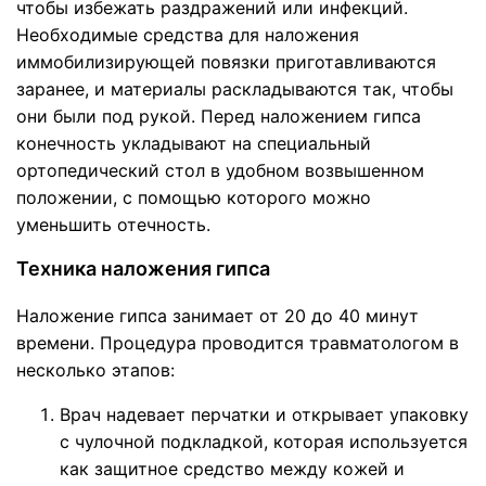
чтобы избежать раздражений или инфекций.
Необходимые средства для наложения
иммобилизирующей повязки приготавливаются
заранее, и материалы раскладываются так, чтобы
они были под рукой. Перед наложением гипса
конечность укладывают на специальный
ортопедический стол в удобном возвышенном
положении, с помощью которого можно
уменьшить отечность.
Техника наложения гипса
Наложение гипса занимает от 20 до 40 минут
времени. Процедура проводится травматологом в
несколько этапов:
Врач надевает перчатки и открывает упаковку
с чулочной подкладкой, которая используется
как защитное средство между кожей и