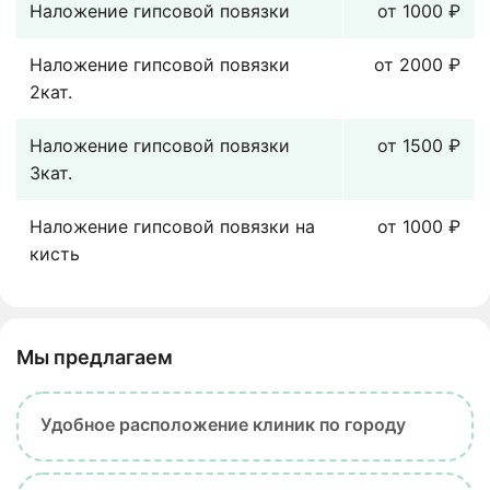
Наложение гипсовой повязки
от 1000 ₽
Наложение гипсовой повязки
от 2000 ₽
2кат.
Наложение гипсовой повязки
от 1500 ₽
3кат.
Наложение гипсовой повязки на
от 1000 ₽
кисть
Мы предлагаем
Удобное расположение клиник по городу