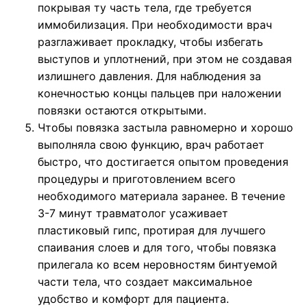
покрывая ту часть тела, где требуется
иммобилизация. При необходимости врач
разглаживает прокладку, чтобы избегать
выступов и уплотнений, при этом не создавая
излишнего давления. Для наблюдения за
конечностью концы пальцев при наложении
повязки остаются открытыми.
Чтобы повязка застыла равномерно и хорошо
выполняла свою функцию, врач работает
быстро, что достигается опытом проведения
процедуры и приготовлением всего
необходимого материала заранее. В течение
3-7 минут травматолог усаживает
пластиковый гипс, протирая для лучшего
спаивания слоев и для того, чтобы повязка
прилегала ко всем неровностям бинтуемой
части тела, что создает максимальное
удобство и комфорт для пациента.