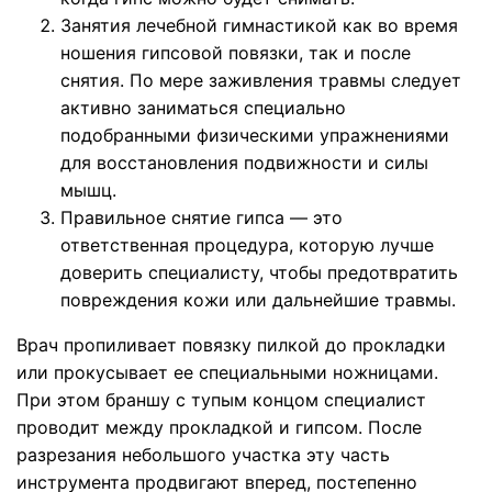
Занятия лечебной гимнастикой как во время
ношения гипсовой повязки, так и после
снятия. По мере заживления травмы следует
активно заниматься специально
подобранными физическими упражнениями
для восстановления подвижности и силы
мышц.
Правильное снятие гипса — это
ответственная процедура, которую лучше
доверить специалисту, чтобы предотвратить
повреждения кожи или дальнейшие травмы.
Врач пропиливает повязку пилкой до прокладки
или прокусывает ее специальными ножницами.
При этом браншу с тупым концом специалист
проводит между прокладкой и гипсом. После
разрезания небольшого участка эту часть
инструмента продвигают вперед, постепенно