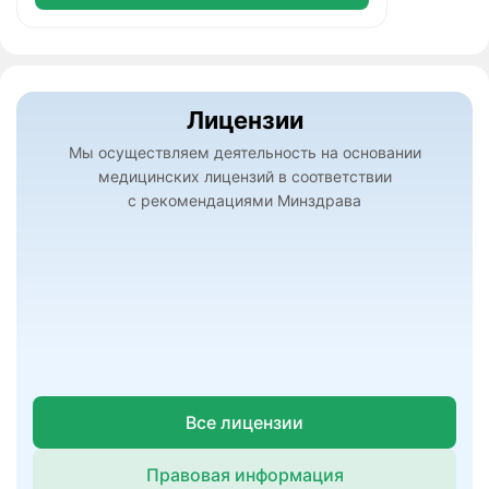
Лицензии
Мы осуществляем деятельность на основании
медицинских лицензий в соответствии
с рекомендациями Минздрава
Все лицензии
Правовая информация