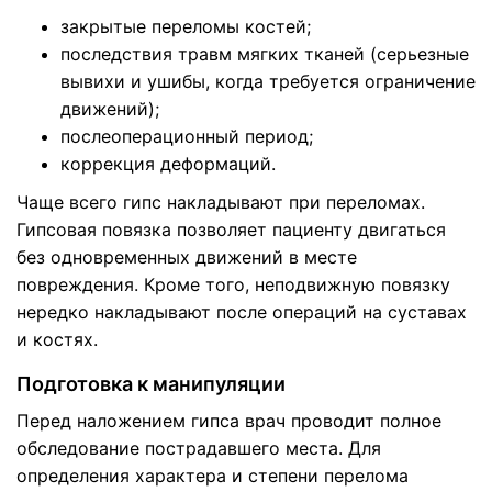
закрытые переломы костей;
последствия травм мягких тканей (серьезные
вывихи и ушибы, когда требуется ограничение
движений);
послеоперационный период;
коррекция деформаций.
Чаще всего гипс накладывают при переломах.
Гипсовая повязка позволяет пациенту двигаться
без одновременных движений в месте
повреждения. Кроме того, неподвижную повязку
нередко накладывают после операций на суставах
и костях.
Подготовка к манипуляции
Перед наложением гипса врач проводит полное
обследование пострадавшего места. Для
определения характера и степени перелома