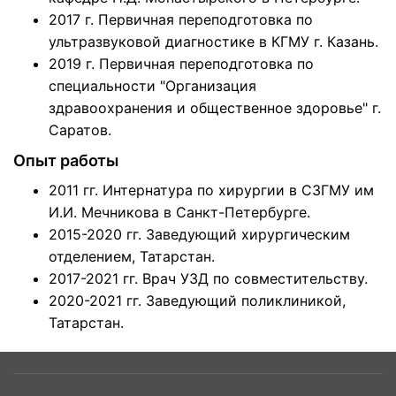
2017 г. Первичная переподготовка по
ультразвуковой диагностике в КГМУ г. Казань.
2019 г. Первичная переподготовка по
специальности "Организация
здравоохранения и общественное здоровье" г.
Саратов.
Опыт работы
2011 гг. Интернатура по хирургии в СЗГМУ им
И.И. Мечникова в Санкт-Петербурге.
2015-2020 гг. Заведующий хирургическим
отделением, Татарстан.
2017-2021 гг. Врач УЗД по совместительству.
2020-2021 гг. Заведующий поликлиникой,
Татарстан.