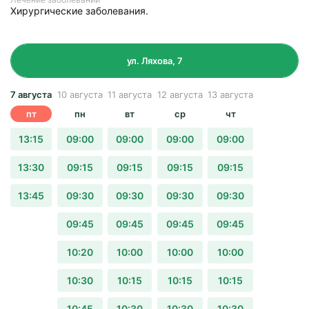
Хирургические заболевания.
ул. Ляхова, 7
7 августа
10 августа
11 августа
12 августа
13 августа
пт
пн
вт
ср
чт
13:15
09:00
09:00
09:00
09:00
13:30
09:15
09:15
09:15
09:15
13:45
09:30
09:30
09:30
09:30
09:45
09:45
09:45
09:45
10:20
10:00
10:00
10:00
10:30
10:15
10:15
10:15
10:45
10:30
10:30
10:30