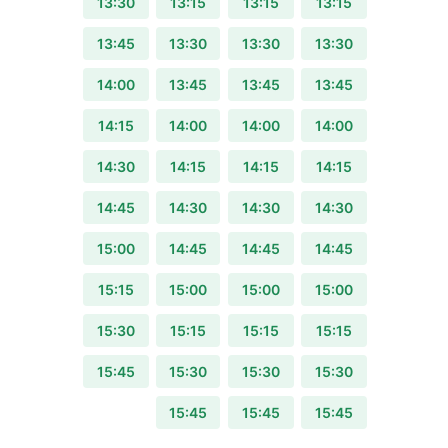
13:30
13:15
13:15
13:15
13:45
13:30
13:30
13:30
14:00
13:45
13:45
13:45
14:15
14:00
14:00
14:00
14:30
14:15
14:15
14:15
14:45
14:30
14:30
14:30
15:00
14:45
14:45
14:45
15:15
15:00
15:00
15:00
15:30
15:15
15:15
15:15
15:45
15:30
15:30
15:30
15:45
15:45
15:45