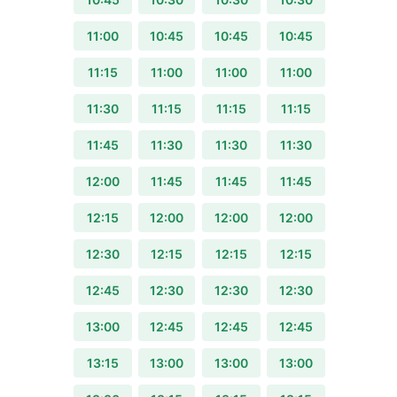
11:00
10:45
10:45
10:45
11:15
11:00
11:00
11:00
11:30
11:15
11:15
11:15
11:45
11:30
11:30
11:30
12:00
11:45
11:45
11:45
12:15
12:00
12:00
12:00
12:30
12:15
12:15
12:15
12:45
12:30
12:30
12:30
13:00
12:45
12:45
12:45
13:15
13:00
13:00
13:00