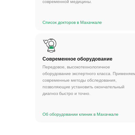
современной медицины.
Список докторов в Махачкале
Современное оборудование
Передовое, высокотехнологичное
оборудование экспертного класса. Применяе
современные методы обследования,
позволяющие установить окончательный
диагноз быстро и точно.
Об оборудовании клиник в Махачкале