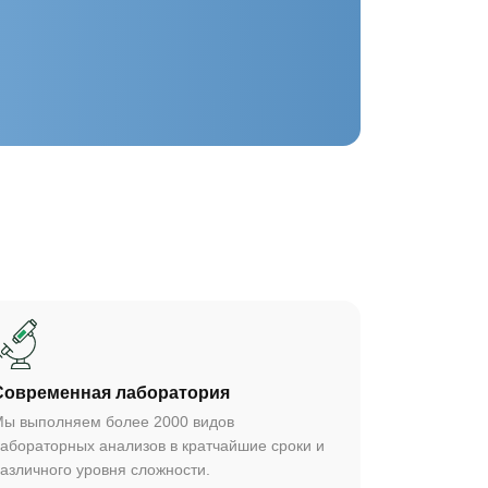
Cовременная лаборатория
ы выполняем более 2000 видов
абораторных анализов в кратчайшие сроки и
азличного уровня сложности.