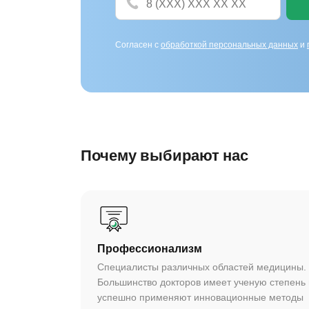
Согласен с
обработкой персональных данных
и
Почему выбирают нас
Профессионализм
Специалисты различных областей медицины.
Большинство докторов имеет ученую степень 
успешно применяют инновационные методы