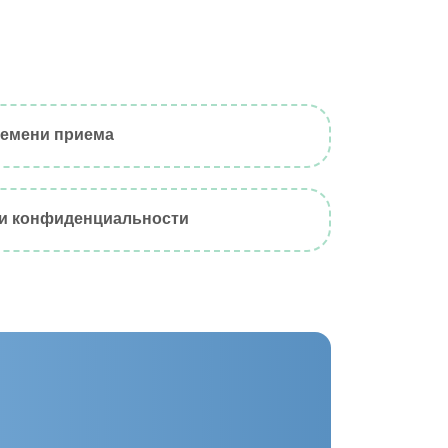
емени приема
 и конфиденциальности