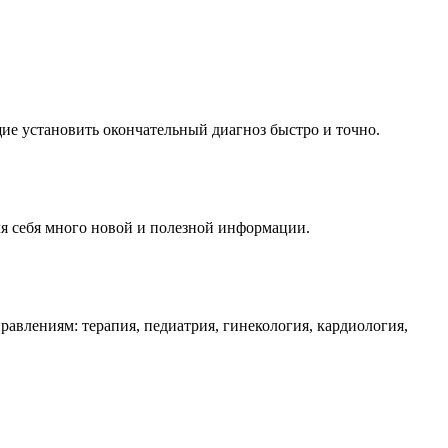
ие установить окончательный диагноз быстро и точно.
я себя много новой и полезной информации.
влениям: терапия, педиатрия, гинекология, кардиология,