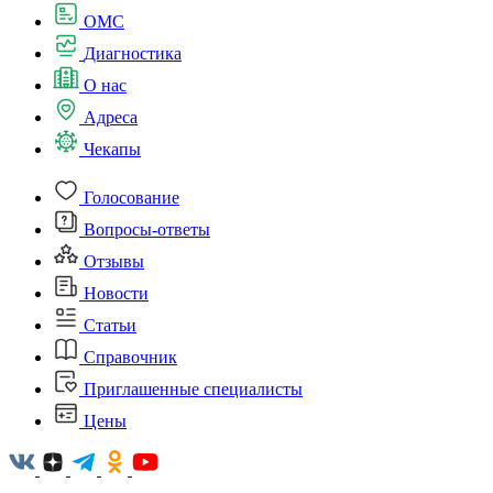
ОМС
Диагностика
О нас
Адреса
Чекапы
Голосование
Вопросы-ответы
Отзывы
Новости
Статьи
Справочник
Приглашенные специалисты
Цены