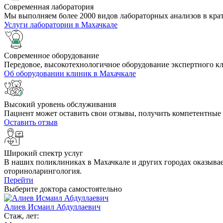
Cовременная лаборатория
Мы выполняем более 2000 видов лабораторных анализов в кра
Услуги лаборатории в Махачкале
Современное оборудование
Передовое, высокотехнологичное оборудование экспертного к
Об оборудовании клиник в Махачкале
Высокий уровень обслуживания
Пациент может оставить свои отзывы, получить компетентные 
Оставить отзыв
Широкий спектр услуг
В наших поликлиниках в Махачкале и других городах оказывае
оториноларингология.
Перейти
Выберите доктора самостоятельно
Алиев Исмаил Абдуллаевич
Стаж, лет: