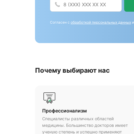
Согласен с
обработкой персональных данных
Почему выбирают нас
Профессионализм
Специалисты различных областей
медицины. Большинство докторов имеет
ученую степень и успешно применяют