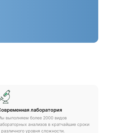
Cовременная лаборатория
ы выполняем более 2000 видов
абораторных анализов в кратчайшие сроки
 различного уровня сложности.