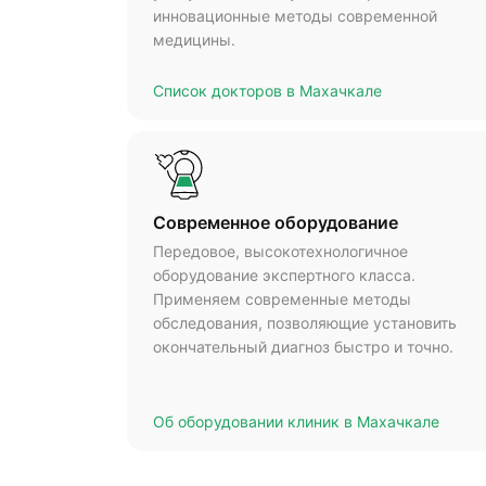
инновационные методы современной
медицины.
Список докторов в Махачкале
Современное оборудование
Передовое, высокотехнологичное
оборудование экспертного класса.
Применяем современные методы
обследования, позволяющие установить
окончательный диагноз быстро и точно.
Об оборудовании клиник в Махачкале