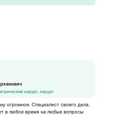
рханович
атрический хирург, хирург
му огромное. Специалист своего дела.
ет в любое время на любые вопросы