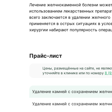
Лечение желчнокаменной болезни может
использованием лекарственных препара
всего заключается в удалении желчного
применяется в острых ситуациях в усло
хирургии набирают популярность операц
Прайс-лист
Цены, размещённые на сайте, не являю
уточняйте в клинике или по номеру
8 (9
Удаление камней с сохранением желчно
Удаление камней с сохранением желчно