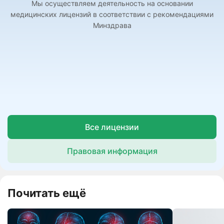
Мы осуществляем деятельность на основании
медицинских лицензий в соответствии с рекомендациями
Минздрава
Все лицензии
Правовая информация
Почитать ещё