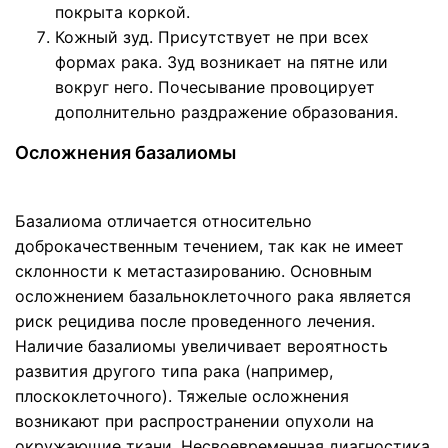
покрыта коркой.
Кожный зуд. Присутствует не при всех
формах рака. Зуд возникает на пятне или
вокруг него. Почесывание провоцирует
дополнительно раздражение образования.
Осложнения базалиомы
Базалиома отличается относительно
доброкачественным течением, так как не имеет
склонности к метастазированию. Основным
осложнением базальноклеточного рака является
риск рецидива после проведенного лечения.
Наличие базалиомы увеличивает вероятность
развития другого типа рака (например,
плоскоклеточного). Тяжелые осложнения
возникают при распространении опухоли на
окружающие ткани. Несвоевременная диагностика