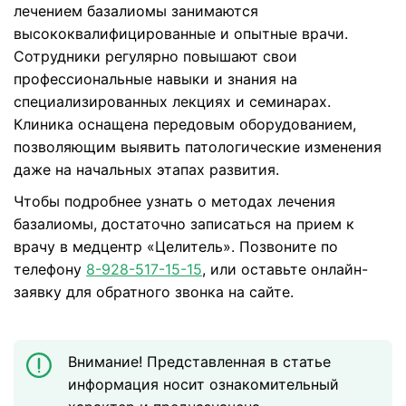
лечением базалиомы занимаются
высококвалифицированные и опытные врачи.
Сотрудники регулярно повышают свои
профессиональные навыки и знания на
специализированных лекциях и семинарах.
Клиника оснащена передовым оборудованием,
позволяющим выявить патологические изменения
даже на начальных этапах развития.
Чтобы подробнее узнать о методах лечения
базалиомы, достаточно записаться на прием к
врачу в медцентр «Целитель». Позвоните по
телефону
8-928-517-15-15
, или оставьте онлайн-
заявку для обратного звонка на сайте.
Внимание! Представленная в статье
информация носит ознакомительный