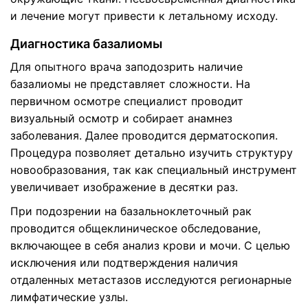
и лечение могут привести к летальному исходу.
Диагностика базалиомы
Для опытного врача заподозрить наличие
базалиомы не представляет сложности. На
первичном осмотре специалист проводит
визуальный осмотр и собирает анамнез
заболевания. Далее проводится дерматоскопия.
Процедура позволяет детально изучить структуру
новообразования, так как специальный инструмент
увеличивает изображение в десятки раз.
При подозрении на базальноклеточный рак
проводится общеклиническое обследование,
включающее в себя анализ крови и мочи. С целью
исключения или подтверждения наличия
отдаленных метастазов исследуются регионарные
лимфатические узлы.