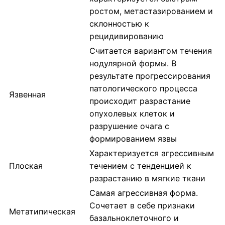
ростом, метастазированием и
склонностью к
рецидивированию
Считается вариантом течения
нодулярной формы. В
результате прогрессирования
патологического процесса
Язвенная
происходит разрастание
опухолевых клеток и
разрушение очага с
формированием язвы
Характеризуется агрессивным
Плоская
течением с тенденцией к
разрастанию в мягкие ткани
Самая агрессивная форма.
Сочетает в себе признаки
Метатипическая
базальноклеточного и