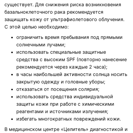
существует. Для снижения риска возникновения
базальноклеточного рака рекомендуется
защищать кожу от ультрафиолетового облучения.
С этой целью необходимо:
ограничить время пребывания под прямыми
солнечными лучами;
использовать специальные защитные
средства с высоким SPF (повторно нанесение
рекомендуется через каждые 2 часа);
в часы наибольшей активности солнца носить
закрытую одежду и головные уборы;
отказаться от посещения солярия;
использовать средства индивидуальной
защиты кожи при работе с химическими
реагентами и источниками излучения;
избегать многократных повреждений кожи.
В медицинском центре «Целитель» диагностикой и