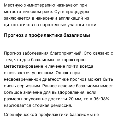
Местную химиотерапию назначают при
метастатическом раке. Суть процедуры
заключается в нанесении аппликаций из
цитостатиков на пораженные участки кожи.
Прогноз и профилактика базалиомы
Прогноз заболевания благоприятный. Это связано с
тем, что для базалиомы не характерно
метастазирование и лечение почти всегда
оказывается успешным. Однако при
несвоевременной диагностике прогноз может быть
очень серьезным. Раннее лечение базалиомы имеет
большое значение для выздоровления: если
размеры опухоли не достигли 20 мм, то в 95-98%
наблюдается стойкая ремиссия.
Специфической профилактики базалиомы не