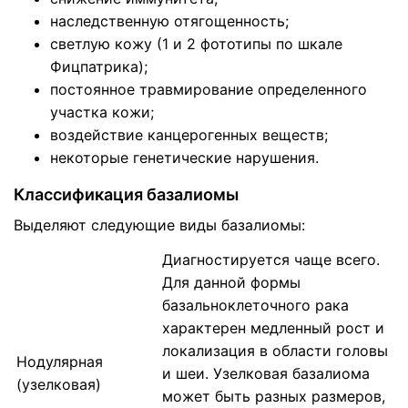
наследственную отягощенность;
светлую кожу (1 и 2 фототипы по шкале
Фицпатрика);
постоянное травмирование определенного
участка кожи;
воздействие канцерогенных веществ;
некоторые генетические нарушения.
Классификация базалиомы
Выделяют следующие виды базалиомы:
Диагностируется чаще всего.
Для данной формы
базальноклеточного рака
характерен медленный рост и
локализация в области головы
Нодулярная
и шеи. Узелковая базалиома
(узелковая)
может быть разных размеров,