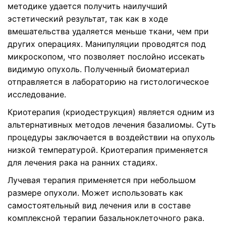
методике удается получить наилучший
эстетический результат, так как в ходе
вмешательства удаляется меньше ткани, чем при
других операциях. Манипуляции проводятся под
микроскопом, что позволяет послойно иссекать
видимую опухоль. Полученный биоматериал
отправляется в лабораторию на гистологическое
исследование.
Криотерапия (криодеструкция) является одним из
альтернативных методов лечения базалиомы. Суть
процедуры заключается в воздействии на опухоль
низкой температурой. Криотерапия применяется
для лечения рака на ранних стадиях.
Лучевая терапия применяется при небольшом
размере опухоли. Может использовать как
самостоятельный вид лечения или в составе
комплексной терапии базальноклеточного рака.