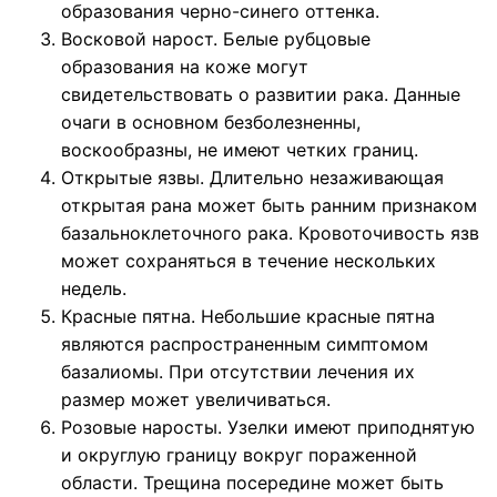
образования черно-синего оттенка.
Восковой нарост. Белые рубцовые
образования на коже могут
свидетельствовать о развитии рака. Данные
очаги в основном безболезненны,
воскообразны, не имеют четких границ.
Открытые язвы. Длительно незаживающая
открытая рана может быть ранним признаком
базальноклеточного рака. Кровоточивость язв
может сохраняться в течение нескольких
недель.
Красные пятна. Небольшие красные пятна
являются распространенным симптомом
базалиомы. При отсутствии лечения их
размер может увеличиваться.
Розовые наросты. Узелки имеют приподнятую
и округлую границу вокруг пораженной
области. Трещина посередине может быть