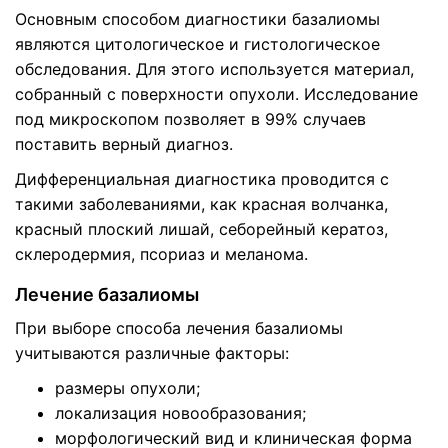
Основным способом диагностики базалиомы
являются цитологическое и гистологическое
обследования. Для этого используется материал,
собранный с поверхности опухоли. Исследование
под микроскопом позволяет в 99% случаев
поставить верный диагноз.
Дифференциальная диагностика проводится с
такими заболеваниями, как красная волчанка,
красный плоский лишай, себорейный кератоз,
склеродермия, псориаз и меланома.
Лечение базалиомы
При выборе способа лечения базалиомы
учитываются различные факторы:
размеры опухоли;
локализация новообразования;
морфологический вид и клиническая форма