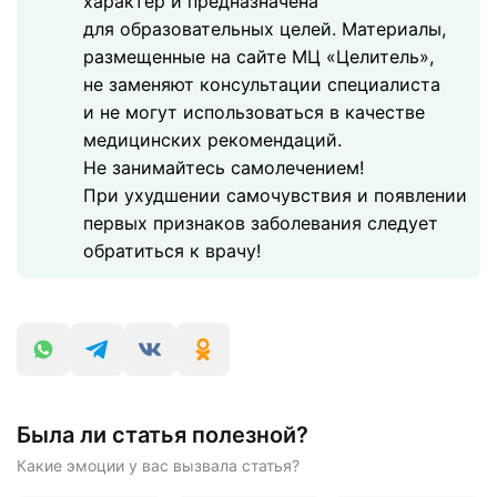
характер и предназначена
для образовательных целей. Материалы,
размещенные на сайте МЦ «Целитель»,
не заменяют консультации специалиста
и не могут использоваться в качестве
медицинских рекомендаций.
Не занимайтесь самолечением!
При ухудшении самочувствия и появлении
первых признаков заболевания следует
обратиться к врачу!
Была ли статья полезной?
Какие эмоции у вас вызвала статья?