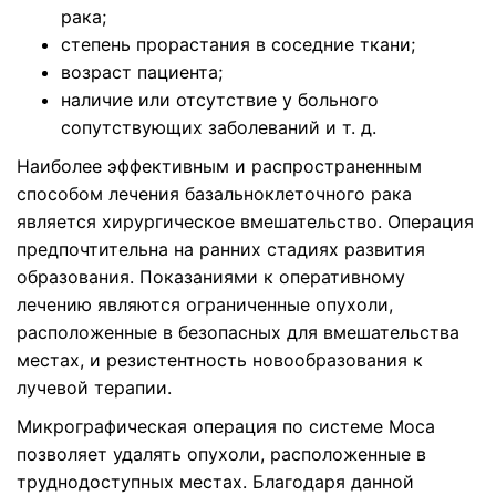
рака;
степень прорастания в соседние ткани;
возраст пациента;
наличие или отсутствие у больного
сопутствующих заболеваний и т. д.
Наиболее эффективным и распространенным
способом лечения базальноклеточного рака
является хирургическое вмешательство. Операция
предпочтительна на ранних стадиях развития
образования. Показаниями к оперативному
лечению являются ограниченные опухоли,
расположенные в безопасных для вмешательства
местах, и резистентность новообразования к
лучевой терапии.
Микрографическая операция по системе Моса
позволяет удалять опухоли, расположенные в
труднодоступных местах. Благодаря данной