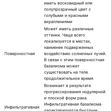
иметь восковидный или
полупрозрачный цвет с
голубыми и красными
вкраплениями
Может иметь различные
оттенки. Чаще всего
локализуется в местах,
наименее подверженных
Поверхностная
воздействию солнечных лучей.
В связи с этим поверхностная
базалиома может
существовать на теле
продолжительное время
Возникает в результате
прогрессирования нодулярной
и плоской форм рака.
Инфильтративная базалиома
Инфильтративная
характеризуется быстрым