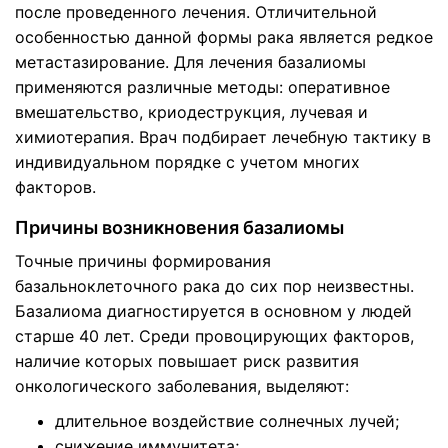
после проведенного лечения. Отличительной
особенностью данной формы рака является редкое
метастазирование. Для лечения базалиомы
применяются различные методы: оперативное
вмешательство, криодеструкция, лучевая и
химиотерапия. Врач подбирает лечебную тактику в
индивидуальном порядке с учетом многих
факторов.
Причины возникновения базалиомы
Точные причины формирования
базальноклеточного рака до сих пор неизвестны.
Базалиома диагностируется в основном у людей
старше 40 лет. Среди провоцирующих факторов,
наличие которых повышает риск развития
онкологического заболевания, выделяют:
длительное воздействие солнечных лучей;
снижение иммунитета;