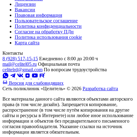
Лицензии
Вакансии
Правовая информация
Пользовательское соглашение
Политика конфиденциальности
Согласие на обработку ПДн
Политика использования cookie
Карта сайта
Контакты
8 (928) 517-15-15
Ежедневно с 8:00 до 20:00 ч
mail@celitel05.ru
Официальная почта
celitelrd@gmail.com
По вопросам трудоустройства
Версия для слабовидящих
Сеть поликлиник «Целитель» © 2026
Разработка сайта
Все материалы данного сайта являются объектами авторского
права (в том числе дизайн). Запрещается копирование,
распространение (в том числе путём копирования на другие
сайты и ресурсы в Интернете) или любое иное использование
информации и объектов без предварительного письменного
согласия правообладателя. Указание ссылки на источник
информации является обязательным.