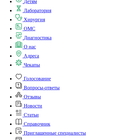
Детям
Лаборатория
Хирургия
ОМС
Диагностика
О нас
Адреса
Чекапы
Голосование
Вопросы-ответы
Отзывы
Новости
Статьи
Справочник
Приглашенные специалисты