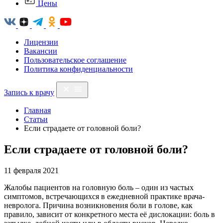
Цены
Лицензии
Вакансии
Пользовательское соглашение
Политика конфиденциальности
Запись к врачу
Главная
Статьи
Если страдаете от головной боли?
Если страдаете от головной боли?
11 февраля 2021
Жалобы пациентов на головную боль – один из частых
симптомов, встречающихся в ежедневной практике врача-
невролога. Причина возникновения боли в голове, как
правило, зависит от конкретного места её дислокации: боль в