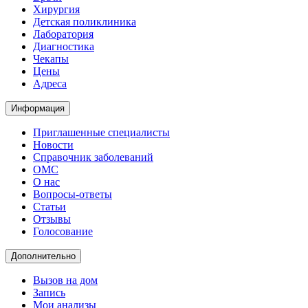
Хирургия
Детская поликлиника
Лаборатория
Диагностика
Чекапы
Цены
Адреса
Информация
Приглашенные специалисты
Новости
Справочник заболеваний
ОМС
О нас
Вопросы-ответы
Статьи
Отзывы
Голосование
Дополнительно
Вызов на дом
Запись
Мои анализы