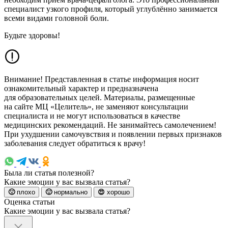
специалист узкого профиля, который углублённо занимается
всеми видами головной боли.
Будьте здоровы!
Внимание! Представленная в статье информация носит
ознакомительный характер и предназначена
для образовательных целей. Материалы, размещенные
на сайте МЦ «Целитель», не заменяют консультации
специалиста и не могут использоваться в качестве
медицинских рекомендаций. Не занимайтесь самолечением!
При ухудшении самочувствия и появлении первых признаков
заболевания следует обратиться к врачу!
Была ли статья полезной?
Какие эмоции у вас вызвала статья?
🙁
плохо
🙂
нормально
😍
хорошо
Оценка статьи
Какие эмоции у вас вызвала статья?