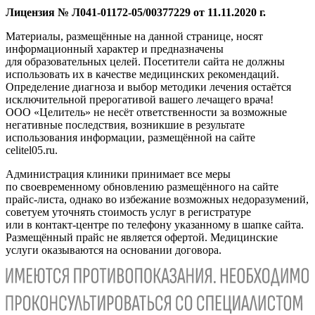
Лицензия № Л041-01172-05/00377229 от 11.11.2020 г.
Материалы, размещённые на данной странице, носят
информационный характер и предназначены
для образовательных целей. Посетители сайта не должны
использовать их в качестве медицинских рекомендаций.
Определение диагноза и выбор методики лечения остаётся
исключительной прерогативой вашего лечащего врача!
ООО «Целитель» не несёт ответственности за возможные
негативные последствия, возникшие в результате
использования информации, размещённой на сайте
celitel05.ru.
Администрация клиники принимает все меры
по своевременному обновлению размещённого на сайте
прайс-листа, однако во избежание возможных недоразумений,
советуем уточнять стоимость услуг в регистратуре
или в контакт-центре по телефону указанному в шапке сайта.
Размещённый прайс не является офертой. Медицинские
услуги оказываются на основании договора.