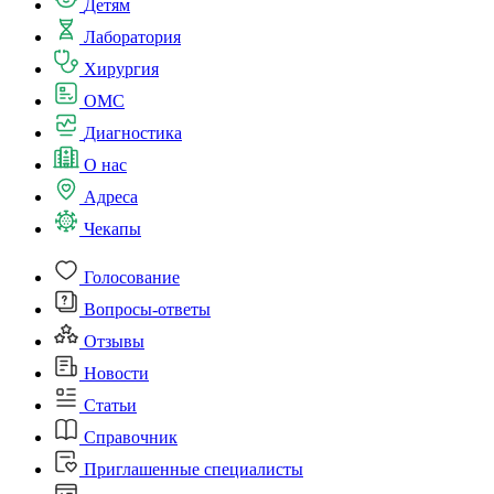
Детям
Лаборатория
Хирургия
ОМС
Диагностика
О нас
Адреса
Чекапы
Голосование
Вопросы-ответы
Отзывы
Новости
Статьи
Справочник
Приглашенные специалисты