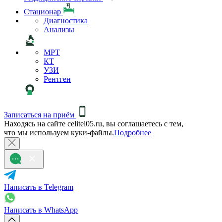
Стационар
Диагностика
Анализы
МРТ
КТ
УЗИ
Рентген
Записаться на приём
Находясь на сайте celitel05.ru, вы соглашаетесь с тем,
что мы используем куки-файлы.
Подробнее
Написать в Telegram
Написать в WhatsApp