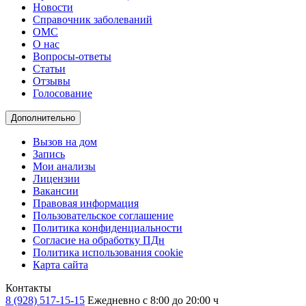
Новости
Справочник заболеваний
ОМС
О нас
Вопросы-ответы
Статьи
Отзывы
Голосование
Дополнительно
Вызов на дом
Запись
Мои анализы
Лицензии
Вакансии
Правовая информация
Пользовательское соглашение
Политика конфиденциальности
Согласие на обработку ПДн
Политика использования cookie
Карта сайта
Контакты
8 (928) 517-15-15
Ежедневно с 8:00 до 20:00 ч