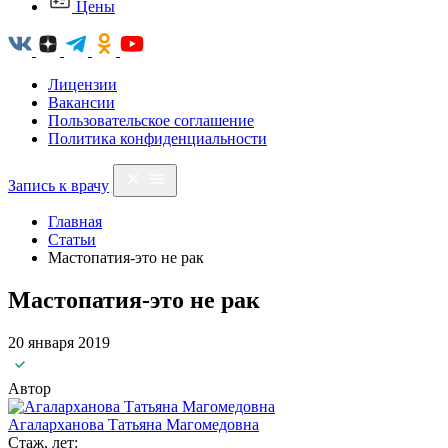
Цены
Лицензии
Вакансии
Пользовательское соглашение
Политика конфиденциальности
Запись к врачу
Главная
Статьи
Мастопатия-это не рак
Мастопатия-это не рак
20 января 2019
Автор
Агаларханова Татьяна Магомедовна
Стаж, лет: