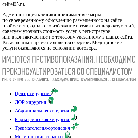
celitel05.ru.
Администрация клиники принимает все меры
по своевременному обновлению размещённого на сайте
прайс-листа, однако во избежание возможных недоразумений,
советуем уточнять стоимость услуг в регистратуре
или в контакт-центре по телефону указанному в шапке сайта.
Размещённый прайс не является офертой. Медицинские
услуги оказываются на основании договора.
Центр хирургии
ЛОР-хирургия
Абдоминальная хирургия
Бариатрическая хирургия
Травматология-ортопедия
Медицинские справки