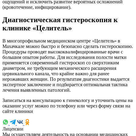
ощущений и исключить развитие вероятных осложнений
(кровотечение, инфицирование).
Диагностическая гистероскопия к
клинике «Целитель»
В многопрофильном медицинском центре «Целитель» в
Махачкале можно быстро и безопасно сделать гистероскопию.
Процедуры проводят высококвалифицированные врачи с
большим опытом работы. Для исследования полости матки
применяется современный гистероскоп со сверхтонким
диаметром, не требующим механического расширения
цервикального канала, что крайне важно для ранее
нерожавших женщин. По результатам диагностики выдается
экспертное заключение и подбирается оптимальная тактика
лечения выявленных патологий.
Записаться на консультацию к гинекологу и уточнить цены на
оказание услуг можно по телефону или через форму связи на
сайте клиники
Лицензии
Мы осуществляем деятельность на основании медицинских