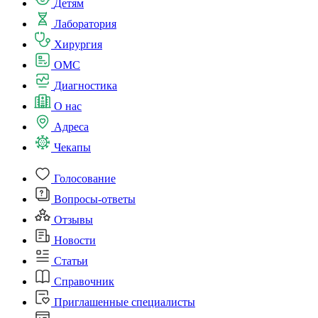
Детям
Лаборатория
Хирургия
ОМС
Диагностика
О нас
Адреса
Чекапы
Голосование
Вопросы-ответы
Отзывы
Новости
Статьи
Справочник
Приглашенные специалисты