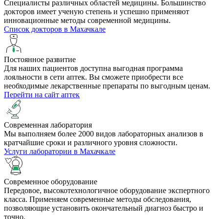
Специалисты различных областей медицины. Большинство
докторов имеет ученую степень и успешно применяют
инновационные методы современной медицины.
Список докторов в Махачкале
Постоянное развитие
Для наших пациентов доступна выгодная программа
лояльности в сети аптек. Вы сможете приобрести все
необходимые лекарственные препараты по выгодным ценам.
Перейти на сайт аптек
Cовременная лаборатория
Мы выполняем более 2000 видов лабораторных анализов в
кратчайшие сроки и различного уровня сложности.
Услуги лаборатории в Махачкале
Современное оборудование
Передовое, высокотехнологичное оборудование экспертного
класса. Применяем современные методы обследования,
позволяющие установить окончательный диагноз быстро и
точно.