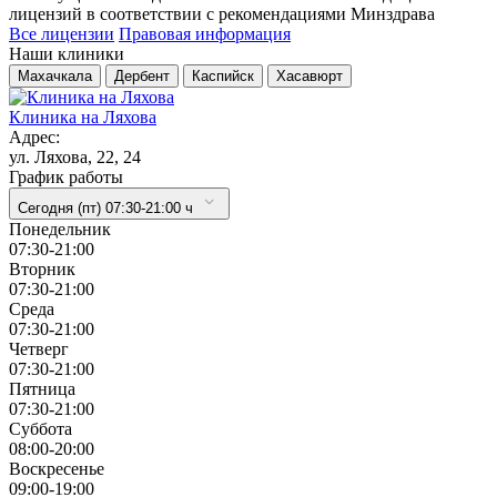
лицензий в соответствии с рекомендациями Минздрава
Все лицензии
Правовая информация
Наши клиники
Махачкала
Дербент
Каспийск
Хасавюрт
Клиника на Ляхова
Адрес:
ул. Ляхова, 22, 24
График работы
Сегодня (пт) 07:30-21:00 ч
Понедельник
07:30-21:00
Вторник
07:30-21:00
Cреда
07:30-21:00
Четверг
07:30-21:00
Пятница
07:30-21:00
Суббота
08:00-20:00
Воскресенье
09:00-19:00