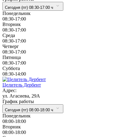
Сегодня (пт) 08:30-17:00 ч
Понедельник
08:30-17:00
Вторник
08:30-17:00
Cреда
08:30-17:00
Четверг
08:30-17:00
Пятница
08:30-17:00
Суббота
08:30-14:00
Целитель Дербент
Адрес:
ул. Агасиева, 29А
График работы
Сегодня (пт) 08:00-18:00 ч
Понедельник
08:00-18:00
Вторник
08:00-18:00