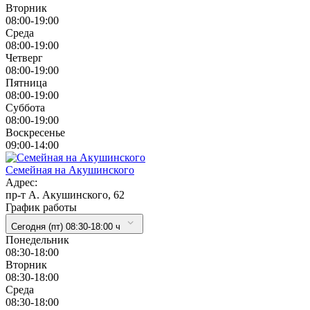
Вторник
08:00-19:00
Cреда
08:00-19:00
Четверг
08:00-19:00
Пятница
08:00-19:00
Суббота
08:00-19:00
Воскресенье
09:00-14:00
Семейная на Акушинского
Адрес:
пр-т А. Акушинского, 62
График работы
Сегодня (пт) 08:30-18:00 ч
Понедельник
08:30-18:00
Вторник
08:30-18:00
Cреда
08:30-18:00