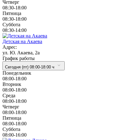
Четверг
08:30-18:00
Пятница
08:30-18:00
Суббота
08:30-14:00
Детская на Акаева
Адрес:
ул. Ю. Акаева, 2а
График работы
Сегодня (пт) 08:00-18:00 ч
Понедельник
08:00-18:00
Вторник
08:00-18:00
Cреда
08:00-18:00
Четверг
08:00-18:00
Пятница
08:00-18:00
Суббота
08:00-16:00