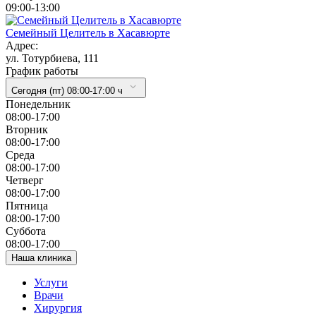
09:00-13:00
Семейный Целитель в Хасавюрте
Адрес:
ул. Тотурбиева, 111
График работы
Сегодня (пт) 08:00-17:00 ч
Понедельник
08:00-17:00
Вторник
08:00-17:00
Cреда
08:00-17:00
Четверг
08:00-17:00
Пятница
08:00-17:00
Суббота
08:00-17:00
Наша клиника
Услуги
Врачи
Хирургия