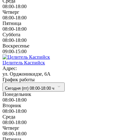
Cреда
08:00-18:00
Четверг
08:00-18:00
Пятница
08:00-18:00
Суббота
08:00-18:00
Воскресенье
09:00-15:00
Целитель Каспийск
Адрес:
ул. Орджоникидзе, 6А
График работы
Сегодня (пт) 08:00-18:00 ч
Понедельник
08:00-18:00
Вторник
08:00-18:00
Cреда
08:00-18:00
Четверг
08:00-18:00
Пятница