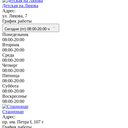
Детская на Ляхова
Адрес:
ул. Ляхова, 7
График работы
Сегодня (пт) 08:00-20:00 ч
Понедельник
08:00-20:00
Вторник
08:00-20:00
Cреда
08:00-20:00
Четверг
08:00-20:00
Пятница
08:00-20:00
Суббота
08:00-20:00
Воскресенье
08:00-20:00
Стационар
Адрес:
пр. им. Петра I, 107 г
График работы