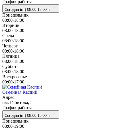
График работы
Сегодня (пт) 08:00-18:00 ч
Понедельник
08:00-18:00
Вторник
08:00-18:00
Cреда
08:00-18:00
Четверг
08:00-18:00
Пятница
08:00-18:00
Суббота
08:00-18:00
Воскресенье
09:00-17:00
Семейная Каспий
Адрес:
им. Габитова, 5
График работы
Сегодня (пт) 08:00-19:00 ч
Понедельник
08:00-19:00