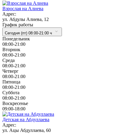
Взрослая на Алиева
Адрес:
ул. Абдулы Алиева, 12
График работы
Сегодня (пт) 08:00-21:00 ч
Понедельник
08:00-21:00
Вторник
08:00-21:00
Cреда
08:00-21:00
Четверг
08:00-21:00
Пятница
08:00-21:00
Суббота
08:00-21:00
Воскресенье
09:00-18:00
Детская на Абдуллаева
Адрес:
ул. Ацы Абдуллаева, 60