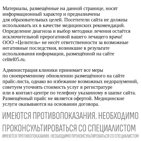
Материалы, размещённые на данной странице, носят
информационный характер и предназначены
для образовательных целей. Посетители сайта не должны
использовать их в качестве медицинских рекомендаций.
Определение диагноза и выбор методики лечения остаётся
исключительной прерогативой вашего лечащего врача!
ООО «Целитель» не несёт ответственности за возможные
негативные последствия, возникшие в результате
использования информации, размещённой на сайте
celitel05.ru.
Администрация клиники принимает все меры
по своевременному обновлению размещённого на сайте
прайс-листа, однако во избежание возможных недоразумений,
советуем уточнять стоимость услуг в регистратуре
или в контакт-центре по телефону указанному в шапке сайта.
Размещённый прайс не является офертой. Медицинские
услуги оказываются на основании договора.