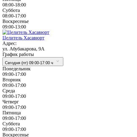
08:00-18:00
Суббота
08:00-17:00
Воскресенье
09:00-13:00
Целитель Хасавюрт
Адрес:
ул. Абубакарова, 9А
График работы
Сегодня (пт) 09:00-17:00 ч
Понедельник
09:00-17:00
Вторник
09:00-17:00
Cреда
09:00-17:00
Четверг
09:00-17:00
Пятница
09:00-17:00
Суббота
09:00-17:00
Воскресенье