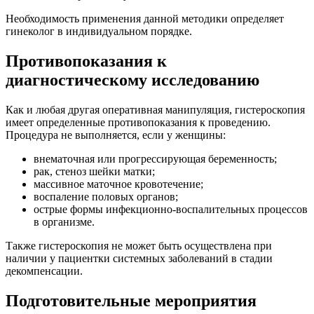
Необходимость применения данной методики определяет
гинеколог в индивидуальном порядке.
Противопоказания к
диагностическому исследованию
Как и любая другая оперативная манипуляция, гистероскопия
имеет определенные противопоказания к проведению.
Процедура не выполняется, если у женщины:
внематочная или прогрессирующая беременность;
рак, стеноз шейки матки;
массивное маточное кровотечение;
воспаление половых органов;
острые формы инфекционно-воспалительных процессов
в организме.
Также гистероскопия не может быть осуществлена при
наличии у пациентки системных заболеваний в стадии
декомпенсации.
Подготовительные мероприятия