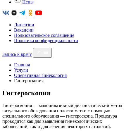
Цены
Лицензии
Вакансии
Пользовательское соглашение
Политика конфиденциальности
Запись к врачу
Главная
Услуги
Оперативная гинекология
Гистероскопия
Гистероскопия
Гистероскопия — малоинвазивный диагностический метод
визуального обследования полости матки с помощью
специального оборудования — гистероскопа. Процедура
проводится как для выявления гинекологических
заболеваний, так и для лечения некоторых патологий.