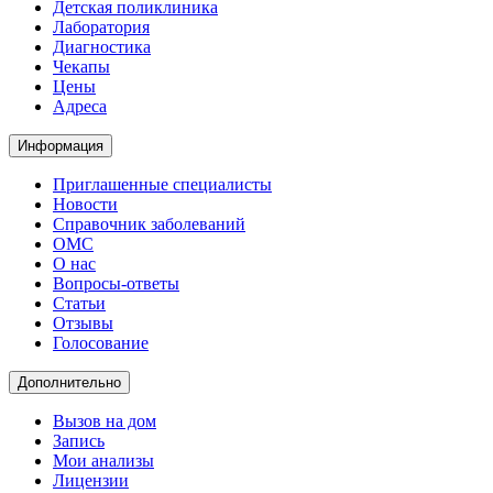
Детская поликлиника
Лаборатория
Диагностика
Чекапы
Цены
Адреса
Информация
Приглашенные специалисты
Новости
Справочник заболеваний
ОМС
О нас
Вопросы-ответы
Статьи
Отзывы
Голосование
Дополнительно
Вызов на дом
Запись
Мои анализы
Лицензии