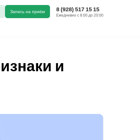
8 (928) 517 15 15
Запись на приём
Ежедневно с 8:00 до 20:00
изнаки и