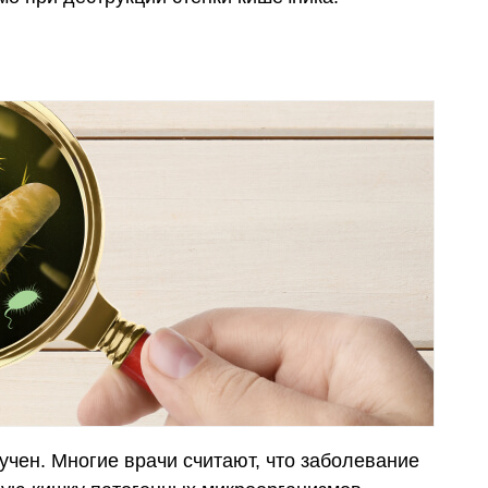
учен. Многие врачи считают, что заболевание