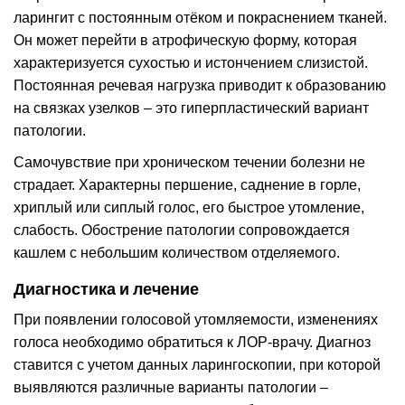
ларингит с постоянным отёком и покраснением тканей.
Он может перейти в атрофическую форму, которая
характеризуется сухостью и истончением слизистой.
Постоянная речевая нагрузка приводит к образованию
на связках узелков – это гиперпластический вариант
патологии.
Самочувствие при хроническом течении болезни не
страдает. Характерны першение, саднение в горле,
хриплый или сиплый голос, его быстрое утомление,
слабость. Обострение патологии сопровождается
кашлем с небольшим количеством отделяемого.
Диагностика и лечение
При появлении голосовой утомляемости, изменениях
голоса необходимо обратиться к ЛОР-врачу. Диагноз
ставится с учетом данных ларингоскопии, при которой
выявляются различные варианты патологии –