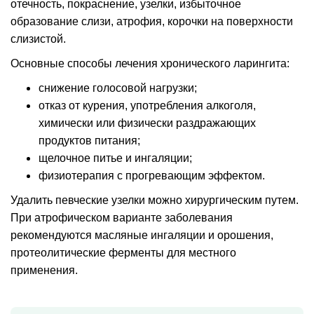
отечность, покраснение, узелки, избыточное
образование слизи, атрофия, корочки на поверхности
слизистой.
Основные способы лечения хронического ларингита:
снижение голосовой нагрузки;
отказ от курения, употребления алкоголя,
химически или физически раздражающих
продуктов питания;
щелочное питье и ингаляции;
физиотерапия с прогревающим эффектом.
Удалить певческие узелки можно хирургическим путем.
При атрофическом варианте заболевания
рекомендуются масляные ингаляции и орошения,
протеолитические ферменты для местного
применения.