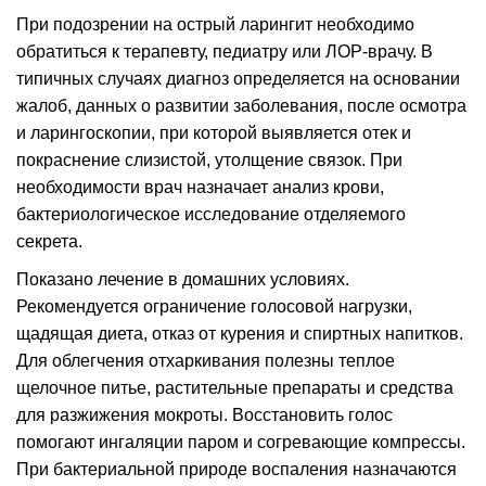
При подозрении на острый ларингит необходимо
обратиться к терапевту, педиатру или ЛОР-врачу. В
типичных случаях диагноз определяется на основании
жалоб, данных о развитии заболевания, после осмотра
и ларингоскопии, при которой выявляется отек и
покраснение слизистой, утолщение связок. При
необходимости врач назначает анализ крови,
бактериологическое исследование отделяемого
секрета.
Показано лечение в домашних условиях.
Рекомендуется ограничение голосовой нагрузки,
щадящая диета, отказ от курения и спиртных напитков.
Для облегчения отхаркивания полезны теплое
щелочное питье, растительные препараты и средства
для разжижения мокроты. Восстановить голос
помогают ингаляции паром и согревающие компрессы.
При бактериальной природе воспаления назначаются