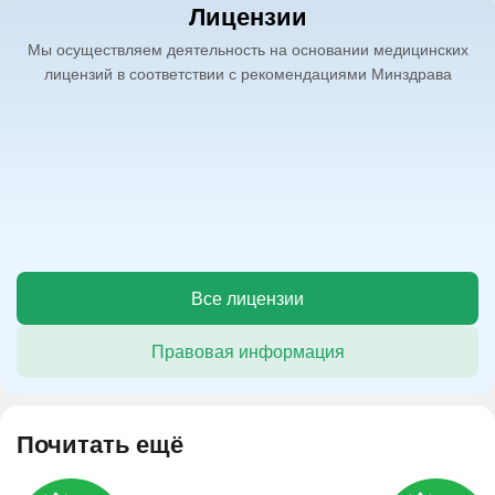
Лицензии
Мы осуществляем деятельность на основании медицинских
лицензий в соответствии с рекомендациями Минздрава
Все лицензии
Правовая информация
Почитать ещё