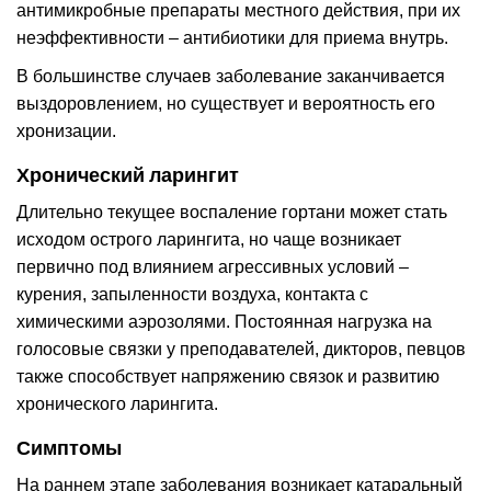
антимикробные препараты местного действия, при их
неэффективности – антибиотики для приема внутрь.
В большинстве случаев заболевание заканчивается
выздоровлением, но существует и вероятность его
хронизации.
Хронический ларингит
Длительно текущее воспаление гортани может стать
исходом острого ларингита, но чаще возникает
первично под влиянием агрессивных условий –
курения, запыленности воздуха, контакта с
химическими аэрозолями. Постоянная нагрузка на
голосовые связки у преподавателей, дикторов, певцов
также способствует напряжению связок и развитию
хронического ларингита.
Симптомы
На раннем этапе заболевания возникает катаральный