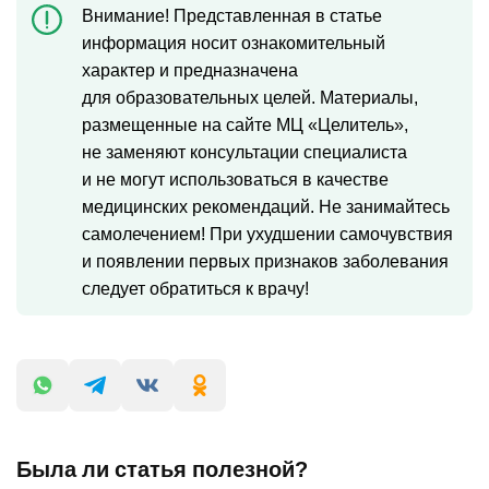
Внимание! Представленная в статье
информация носит ознакомительный
характер и предназначена
для образовательных целей. Материалы,
размещенные на сайте МЦ «Целитель»,
не заменяют консультации специалиста
и не могут использоваться в качестве
медицинских рекомендаций. Не занимайтесь
самолечением! При ухудшении самочувствия
и появлении первых признаков заболевания
следует обратиться к врачу!
Была ли статья полезной?