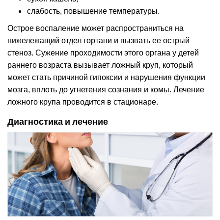
слабость, повышение температуры.
Острое воспаление может распространиться на
нижележащий отдел гортани и вызвать ее острый
стеноз. Сужение проходимости этого органа у детей
раннего возраста вызывает ложный круп, который
может стать причиной гипоксии и нарушения функции
мозга, вплоть до угнетения сознания и комы. Лечение
ложного крупа проводится в стационаре.
Диагностика и лечение