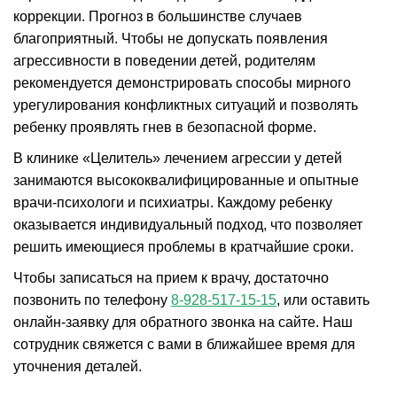
коррекции. Прогноз в большинстве случаев
благоприятный. Чтобы не допускать появления
агрессивности в поведении детей, родителям
рекомендуется демонстрировать способы мирного
урегулирования конфликтных ситуаций и позволять
ребенку проявлять гнев в безопасной форме.
В клинике «Целитель» лечением агрессии у детей
занимаются высококвалифицированные и опытные
врачи-психологи и психиатры. Каждому ребенку
оказывается индивидуальный подход, что позволяет
решить имеющиеся проблемы в кратчайшие сроки.
Чтобы записаться на прием к врачу, достаточно
позвонить по телефону
8-928-517-15-15
, или оставить
онлайн-заявку для обратного звонка на сайте. Наш
сотрудник свяжется с вами в ближайшее время для
уточнения деталей.