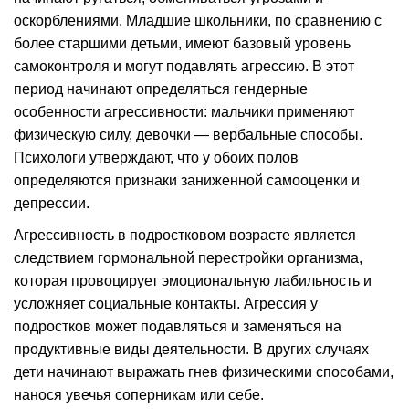
оскорблениями. Младшие школьники, по сравнению с
более старшими детьми, имеют базовый уровень
самоконтроля и могут подавлять агрессию. В этот
период начинают определяться гендерные
особенности агрессивности: мальчики применяют
физическую силу, девочки — вербальные способы.
Психологи утверждают, что у обоих полов
определяются признаки заниженной самооценки и
депрессии.
Агрессивность в подростковом возрасте является
следствием гормональной перестройки организма,
которая провоцирует эмоциональную лабильность и
усложняет социальные контакты. Агрессия у
подростков может подавляться и заменяться на
продуктивные виды деятельности. В других случаях
дети начинают выражать гнев физическими способами,
нанося увечья соперникам или себе.