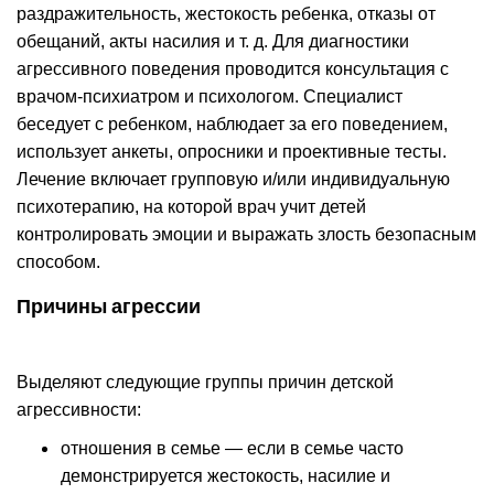
раздражительность, жестокость ребенка, отказы от
обещаний, акты насилия и т. д. Для диагностики
агрессивного поведения проводится консультация с
врачом-психиатром и психологом. Специалист
беседует с ребенком, наблюдает за его поведением,
использует анкеты, опросники и проективные тесты.
Лечение включает групповую и/или индивидуальную
психотерапию, на которой врач учит детей
контролировать эмоции и выражать злость безопасным
способом.
Причины агрессии
Выделяют следующие группы причин детской
агрессивности:
отношения в семье — если в семье часто
демонстрируется жестокость, насилие и