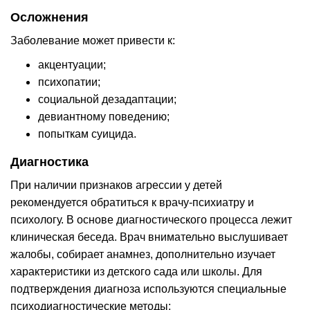
Осложнения
Заболевание может привести к:
акцентуации;
психопатии;
социальной дезадаптации;
девиантному поведению;
попыткам суицида.
Диагностика
При наличии признаков агрессии у детей
рекомендуется обратиться к врачу-психиатру и
психологу. В основе диагностического процесса лежит
клиническая беседа. Врач внимательно выслушивает
жалобы, собирает анамнез, дополнительно изучает
характеристики из детского сада или школы. Для
подтверждения диагноза используются специальные
психодиагностические методы: