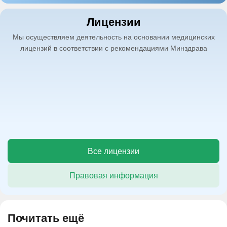
Лицензии
Мы осуществляем деятельность на основании медицинских
лицензий в соответствии с рекомендациями Минздрава
Все лицензии
Правовая информация
Почитать ещё