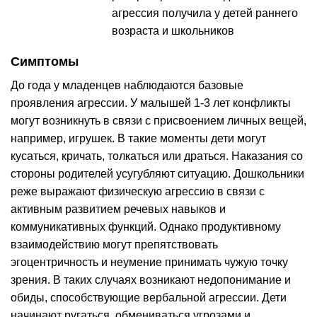
агрессия получила у детей раннего
возраста и школьников
Симптомы
До года у младенцев наблюдаются базовые
проявления агрессии. У малышей 1-3 лет конфликты
могут возникнуть в связи с присвоением личных вещей,
например, игрушек. В такие моменты дети могут
кусаться, кричать, толкаться или драться. Наказания со
стороны родителей усугубляют ситуацию. Дошкольники
реже выражают физическую агрессию в связи с
активным развитием речевых навыков и
коммуникативных функций. Однако продуктивному
взаимодействию могут препятствовать
эгоцентричность и неумение принимать чужую точку
зрения. В таких случаях возникают недопонимание и
обиды, способствующие вербальной агрессии. Дети
начинают ругаться, обмениваться угрозами и