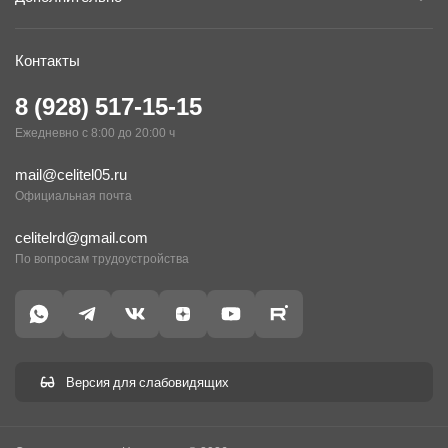
Контакты
8 (928) 517-15-15
Ежедневно с 8:00 до 20:00 ч
mail@celitel05.ru
Официальная почта
celitelrd@gmail.com
По вопросам трудоустройства
Версия для слабовидящих