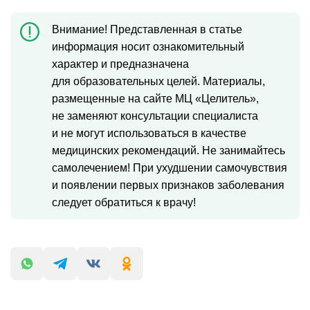
Внимание! Представленная в статье
информация носит ознакомительный
характер и предназначена
для образовательных целей. Материалы,
размещенные на сайте МЦ «Целитель»,
не заменяют консультации специалиста
и не могут использоваться в качестве
медицинских рекомендаций. Не занимайтесь
самолечением! При ухудшении самочувствия
и появлении первых признаков заболевания
следует обратиться к врачу!