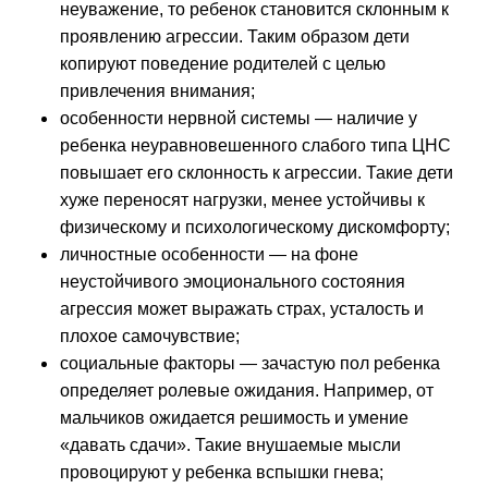
неуважение, то ребенок становится склонным к
проявлению агрессии. Таким образом дети
копируют поведение родителей с целью
привлечения внимания;
особенности нервной системы — наличие у
ребенка неуравновешенного слабого типа ЦНС
повышает его склонность к агрессии. Такие дети
хуже переносят нагрузки, менее устойчивы к
физическому и психологическому дискомфорту;
личностные особенности — на фоне
неустойчивого эмоционального состояния
агрессия может выражать страх, усталость и
плохое самочувствие;
социальные факторы — зачастую пол ребенка
определяет ролевые ожидания. Например, от
мальчиков ожидается решимость и умение
«давать сдачи». Такие внушаемые мысли
провоцируют у ребенка вспышки гнева;