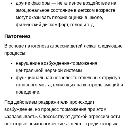
другие факторы — негативное воздействие на
эмоциональное состояние в детском возрасте
могут оказывать плохие оценки в школе,
физический дискомфорт, голод и т. д.
Патогенез
В основе патогенеза агрессии детей лежат следующие
процессы:
нарушение возбуждения-торможения
центральной нервной системы;
функциональная незрелость отдельных структур
головного мозга, влияющих на контроль эмоций и
поведение.
Под действием раздражителя происходит
возбуждение, но процесс торможения при этом
«запаздывает». Способствуют детской агрессивности
некоторые психологические аспекты, среди которых