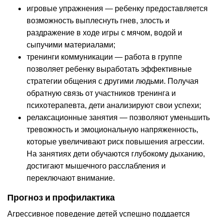
игровые упражнения — ребенку предоставляется
возможность выплеснуть гнев, злость и
раздражение в ходе игры с мячом, водой и
сыпучими материалами;
тренинги коммуникации — работа в группе
позволяет ребенку выработать эффективные
стратегии общения с другими людьми. Получая
обратную связь от участников тренинга и
психотерапевта, дети анализируют свои успехи;
релаксационные занятия — позволяют уменьшить
тревожность и эмоциональную напряженность,
которые увеличивают риск повышения агрессии.
На занятиях дети обучаются глубокому дыханию,
достигают мышечного расслабления и
переключают внимание.
Прогноз и профилактика
Агрессивное поведение детей успешно поддается