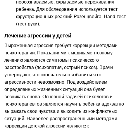
неосознаваемые, скрываемые переживания
ребенка. Для обследования используется тест
фрустрационных реакций Розенцвейга, Hand-тест
(тест руки).
Лечение агрессии у детей
Выраженная агрессия требует коррекции методами
психотерапии. Показаниями к медикаментозному
лечению являются симптомы психического
расстройства (психопатия, острый психоз). Врачи
утверждают, что окончательно избавиться от
агрессивности невозможно. Под воздействием
определенных жизненных ситуаций она будет
возникать снова. Основной задачей психологов и
психотерапевтов является научить ребенка адекватно
выражать свои чувства и выходить из конфликтных
ситуаций. Наиболее распространенными методами
коррекции детской агрессии являются: