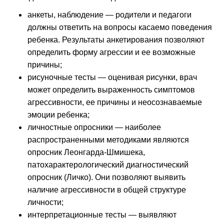
анкеты, наблюдение — родители и педагоги
должны ответить на вопросы касаемо поведения
ребенка. Результаты анкетирования позволяют
определить форму агрессии и ее возможные
причины;
рисуночные тесты — оценивая рисунки, врач
может определить выраженность симптомов
агрессивности, ее причины и неосознаваемые
эмоции ребенка;
личностные опросники — наиболее
распространенными методиками являются
опросник Леонгарда-Шмишека,
патохарактерологический диагностический
опросник (Личко). Они позволяют выявить
наличие агрессивности в общей структуре
личности;
интерпретационные тесты — выявляют