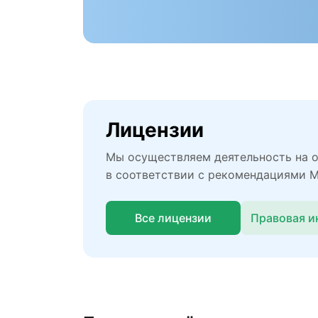
Лицензии
Мы осуществляем деятельность на 
в соответствии с рекомендациями 
Все лицензии
Правовая 