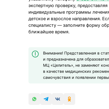
экспертную проверку, предоставляя
индивидуальные программы лечения 
детское и взрослое направления. Ес
специалисту — заполните форму обр
ближайшее время.
Внимание! Представленная в ста
и предназначена для образовате
МЦ «Целитель», не заменяют кон
в качестве медицинских рекомен
самочувствия и появлении первых