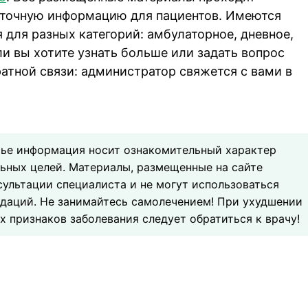
 точную информацию для пациентов. Имеются
для разных категорий: амбулаторное, дневное,
ли вы хотите узнать больше или задать вопрос
атной связи: администратор свяжется с вами в
тье информация носит ознакомительный характер
льных целей. Материалы, размещенные на сайте
сультации специалиста и не могут использоваться
даций. Не занимайтесь самолечением! При ухудшении
 признаков заболевания следует обратиться к врачу!