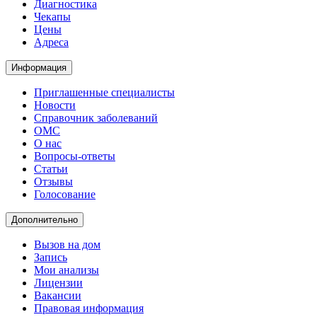
Диагностика
Чекапы
Цены
Адреса
Информация
Приглашенные специалисты
Новости
Справочник заболеваний
ОМС
О нас
Вопросы-ответы
Статьи
Отзывы
Голосование
Дополнительно
Вызов на дом
Запись
Мои анализы
Лицензии
Вакансии
Правовая информация