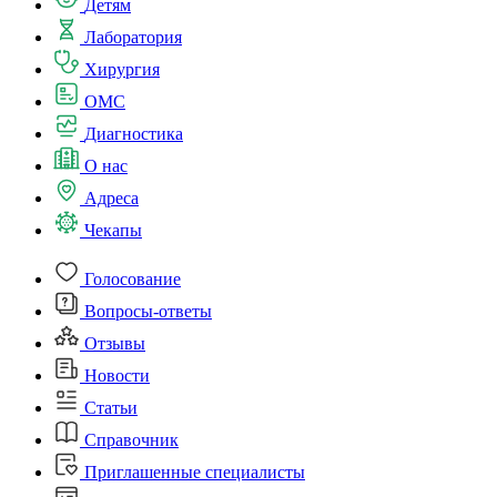
Детям
Лаборатория
Хирургия
ОМС
Диагностика
О нас
Адреса
Чекапы
Голосование
Вопросы-ответы
Отзывы
Новости
Статьи
Справочник
Приглашенные специалисты