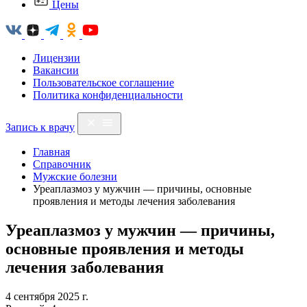
Цены
Лицензии
Вакансии
Пользовательское соглашение
Политика конфиденциальности
Запись к врачу
Главная
Справочник
Мужские болезни
Уреаплазмоз у мужчин — причины, основные
проявления и методы лечения заболевания
Уреаплазмоз у мужчин — причины,
основные проявления и методы
лечения заболевания
4 сентября 2025 г.