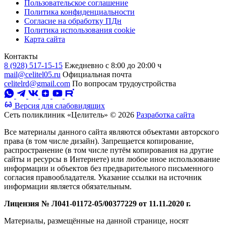
Пользовательское соглашение
Политика конфиденциальности
Согласие на обработку ПДн
Политика использования cookie
Карта сайта
Контакты
8 (928) 517-15-15
Ежедневно с 8:00 до 20:00 ч
mail@celitel05.ru
Официальная почта
celitelrd@gmail.com
По вопросам трудоустройства
Версия для слабовидящих
Сеть поликлиник «Целитель» © 2026
Разработка сайта
Все материалы данного сайта являются объектами авторского
права (в том числе дизайн). Запрещается копирование,
распространение (в том числе путём копирования на другие
сайты и ресурсы в Интернете) или любое иное использование
информации и объектов без предварительного письменного
согласия правообладателя. Указание ссылки на источник
информации является обязательным.
Лицензия № Л041-01172-05/00377229 от 11.11.2020 г.
Материалы, размещённые на данной странице, носят