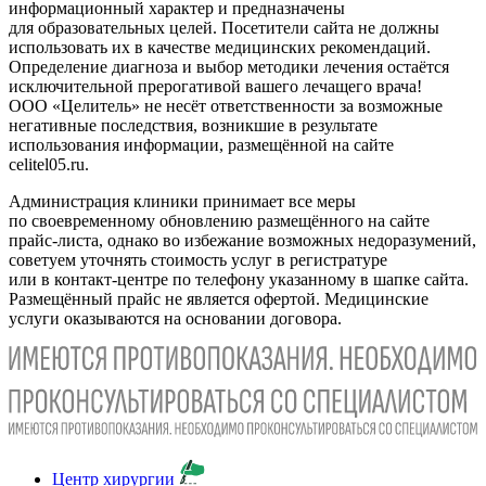
информационный характер и предназначены
для образовательных целей. Посетители сайта не должны
использовать их в качестве медицинских рекомендаций.
Определение диагноза и выбор методики лечения остаётся
исключительной прерогативой вашего лечащего врача!
ООО «Целитель» не несёт ответственности за возможные
негативные последствия, возникшие в результате
использования информации, размещённой на сайте
celitel05.ru.
Администрация клиники принимает все меры
по своевременному обновлению размещённого на сайте
прайс-листа, однако во избежание возможных недоразумений,
советуем уточнять стоимость услуг в регистратуре
или в контакт-центре по телефону указанному в шапке сайта.
Размещённый прайс не является офертой. Медицинские
услуги оказываются на основании договора.
Центр хирургии