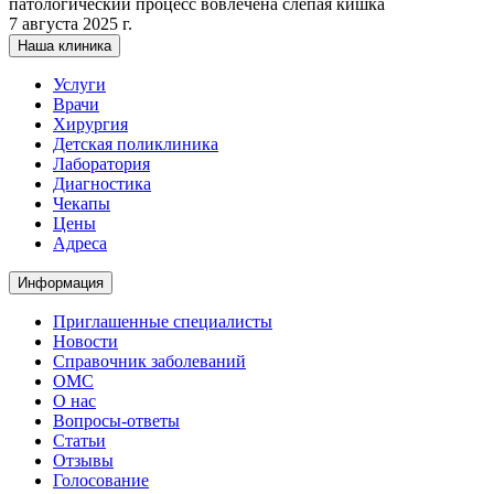
патологический процесс вовлечена слепая кишка
7 августа 2025 г.
Наша клиника
Услуги
Врачи
Хирургия
Детская поликлиника
Лаборатория
Диагностика
Чекапы
Цены
Адреса
Информация
Приглашенные специалисты
Новости
Справочник заболеваний
ОМС
О нас
Вопросы-ответы
Статьи
Отзывы
Голосование