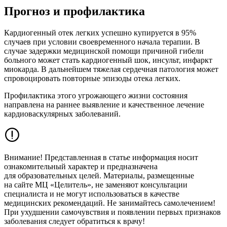
Прогноз и профилактика
Кардиогенный отек легких успешно купируется в 95%
случаев при условии своевременного начала терапии. В
случае задержки медицинской помощи причиной гибели
больного может стать кардиогенный шок, инсульт, инфаркт
миокарда. В дальнейшем тяжелая сердечная патология может
спровоцировать повторные эпизоды отека легких.
Профилактика этого угрожающего жизни состояния
направлена на раннее выявление и качественное лечение
кардиоваскулярных заболеваний.
Внимание! Представленная в статье информация носит
ознакомительный характер и предназначена
для образовательных целей. Материалы, размещенные
на сайте МЦ «Целитель», не заменяют консультации
специалиста и не могут использоваться в качестве
медицинских рекомендаций. Не занимайтесь самолечением!
При ухудшении самочувствия и появлении первых признаков
заболевания следует обратиться к врачу!