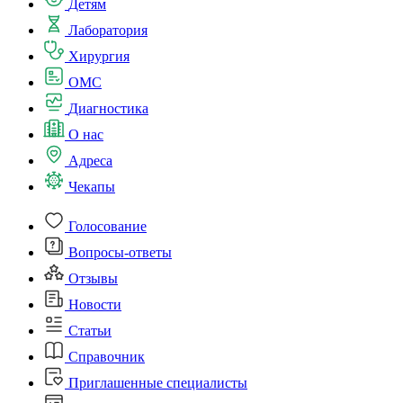
Детям
Лаборатория
Хирургия
ОМС
Диагностика
О нас
Адреса
Чекапы
Голосование
Вопросы-ответы
Отзывы
Новости
Статьи
Справочник
Приглашенные специалисты