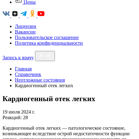
Цены
Лицензии
Вакансии
Пользовательское соглашение
Политика конфиденциальности
Запись к врачу
Главная
Справочник
Неотложные состояния
Кардиогенный отек легких
Кардиогенный отек легких
19 июля 2024 г.
Реакций: 28
Кардиогенный отек легких — патологическое состояние,
возникающее вследствие острой недостаточности функции