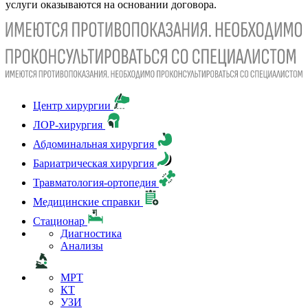
услуги оказываются на основании договора.
Центр хирургии
ЛОР-хирургия
Абдоминальная хирургия
Бариатрическая хирургия
Травматология-ортопедия
Медицинские справки
Стационар
Диагностика
Анализы
МРТ
КТ
УЗИ