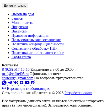
Дополнительно
Вызов на дом
Запись
Мои анализы
Лицензии
Вакансии
Правовая информация
Пользовательское соглашение
Политика конфиденциальности
Согласие на обработку ПДн
Политика использования cookie
Карта сайта
Контакты
8 (928) 517-15-15
Ежедневно с 8:00 до 20:00 ч
mail@celitel05.ru
Официальная почта
celitelrd@gmail.com
По вопросам трудоустройства
Версия для слабовидящих
Сеть поликлиник «Целитель» © 2026
Разработка сайта
Все материалы данного сайта являются объектами авторского
права (в том числе дизайн). Запрещается копирование,