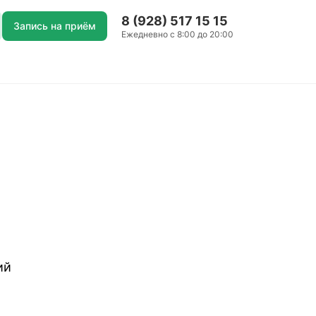
8 (928) 517 15 15
Запись на приём
Ежедневно с 8:00 до 20:00
ий