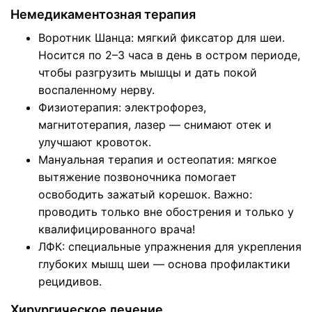
Немедикаментозная терапия
Воротник Шанца: мягкий фиксатор для шеи.
Носится по 2–3 часа в день в остром периоде,
чтобы разгрузить мышцы и дать покой
воспаленному нерву.
Физиотерапия: электрофорез,
магнитотерапия, лазер — снимают отек и
улучшают кровоток.
Мануальная терапия и остеопатия: мягкое
вытяжение позвоночника помогает
освободить зажатый корешок. Важно:
проводить только вне обострения и только у
квалифицированного врача!
ЛФК: специальные упражнения для укрепления
глубоких мышц шеи — основа профилактики
рецидивов.
Хирургическое лечение