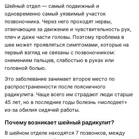
Шейный отдел — самый подвижный и
одновременно самый уязвимый участок
позвоночника. Через него проходят нервы,
отвечающие за движение и чувствительность рук,
плеч и даже части головы. Поэтому проблема в
шее может проявляться симптомами, которые на
первый взгляд не связаны с позвоночником:
онемением пальцев, слабостью в руках или
головной болью.
Это заболевание занимает второе место по
распространенности после поясничного
радикулита. Чаще всего им страдают люди старше
45 лет, но в последние годы болезнь «молодеет»
из-за обилия сидячей работы.
Почему возникает шейный радикулит?
В шейном отделе находятся 7 позвонков, между