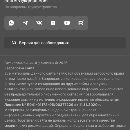
celitelrd@gmail.com
По вопросам трудоустройства
Версия для слабовидящих
Сеть поликлиник «Целитель» © 2026
Разработка сайта
Все материалы данного сайта являются объектами авторского права
(в том числе дизайн). Запрещается копирование, распространение
(в том числе путём копирования на другие сайты и ресурсы
в Интернете) или любое иное использование информации и объектов
без предварительного письменного согласия правообладателя.
Указание ссылки на источник информации является обязательным.
Лицензия № Л041-01172-05/00377229 от 11.11.2020 г.
Материалы, размещённые на данной странице, носят
информационный характер и предназначены для образовательных
целей. Посетители сайта не должны использовать их в качестве
медицинских рекомендаций. Определение диагноза и выбор методики