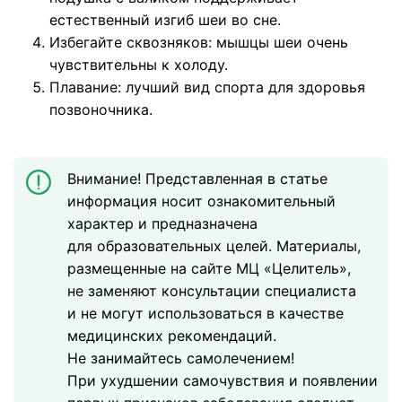
естественный изгиб шеи во сне.
Избегайте сквозняков: мышцы шеи очень
чувствительны к холоду.
Плавание: лучший вид спорта для здоровья
позвоночника.
Внимание! Представленная в статье
информация носит ознакомительный
характер и предназначена
для образовательных целей. Материалы,
размещенные на сайте МЦ «Целитель»,
не заменяют консультации специалиста
и не могут использоваться в качестве
медицинских рекомендаций.
Не занимайтесь самолечением!
При ухудшении самочувствия и появлении