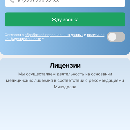
Жду звонка
Согласен с
обработкой персональных данных
и
политикой
конфиденциальности
*
Лицензии
Мы осуществляем деятельность на основании
медицинских лицензий в соответствии с рекомендациями
Минздрава