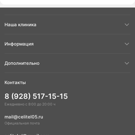
Наша клиника
Информация
Дополнительно
Контакты
8 (928) 517-15-15
Ежедневно с 8:00 до 20:00 ч
mail@celitel05.ru
Официальная почта