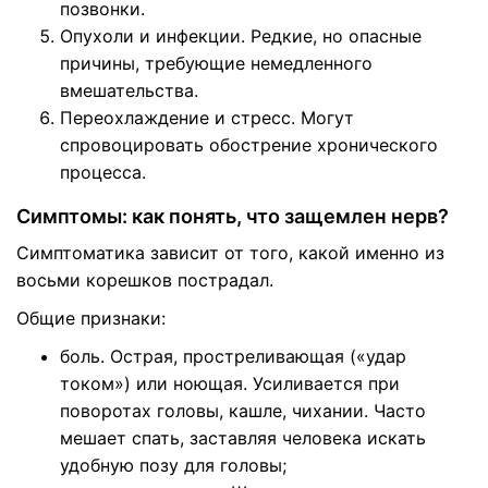
позвонки.
Опухоли и инфекции. Редкие, но опасные
причины, требующие немедленного
вмешательства.
Переохлаждение и стресс. Могут
спровоцировать обострение хронического
процесса.
Симптомы: как понять, что защемлен нерв?
Симптоматика зависит от того, какой именно из
восьми корешков пострадал.
Общие признаки:
боль. Острая, простреливающая («удар
током») или ноющая. Усиливается при
поворотах головы, кашле, чихании. Часто
мешает спать, заставляя человека искать
удобную позу для головы;