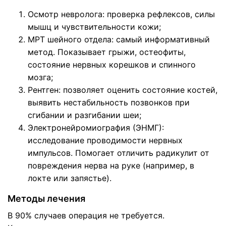
Осмотр невролога: проверка рефлексов, силы
мышц и чувствительности кожи;
МРТ шейного отдела: самый информативный
метод. Показывает грыжи, остеофиты,
состояние нервных корешков и спинного
мозга;
Рентген: позволяет оценить состояние костей,
выявить нестабильность позвонков при
сгибании и разгибании шеи;
Электронейромиография (ЭНМГ):
исследование проводимости нервных
импульсов. Помогает отличить радикулит от
повреждения нерва на руке (например, в
локте или запястье).
Методы лечения
В 90% случаев операция не требуется.