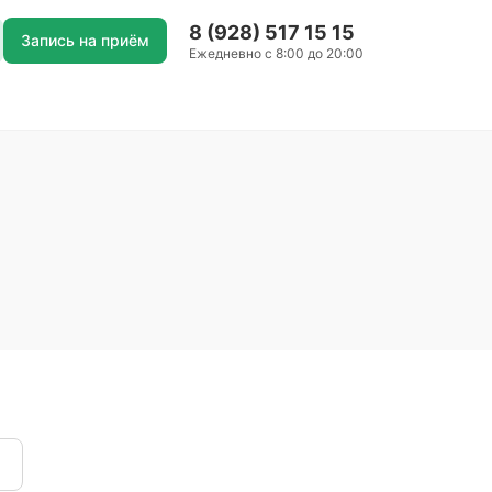
8 (928) 517 15 15
Запись на приём
Ежедневно с 8:00 до 20:00