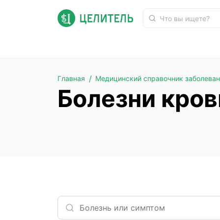
Болезни крови
Главная
Медицинский справочник заболева
Болезни кров