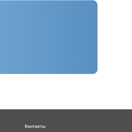
Контакты