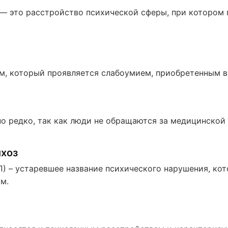
— это расстройство психической сферы, при котором 
м, который проявляется слабоумием, приобретенным в
о редко, так как люди не обращаются за медицинской 
хоз
 – устаревшее название психического нарушения, кот
м.