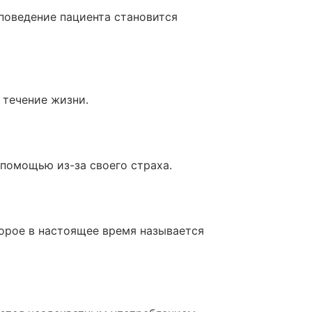
поведение пациента становится
 течение жизни.
помощью из-за своего страха.
орое в настоящее время называется