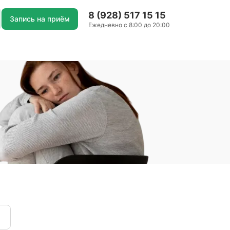
8 (928) 517 15 15
Запись на приём
Ежедневно с 8:00 до 20:00