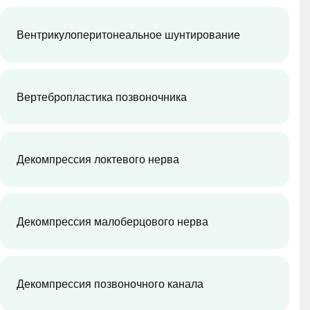
Вентрикулоперитонеальное шунтирование
Вертебропластика позвоночника
Декомпрессия локтевого нерва
Декомпрессия малоберцового нерва
Декомпрессия позвоночного канала