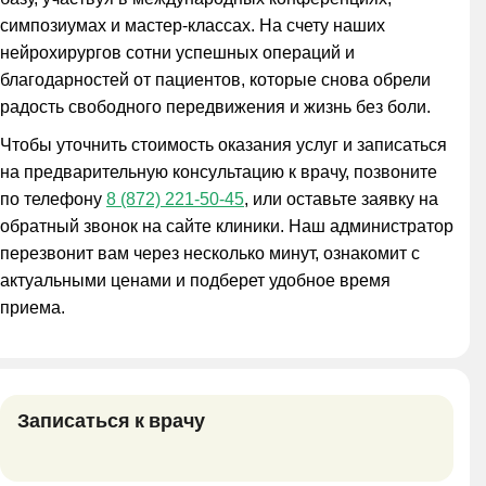
симпозиумах и мастер-классах. На счету наших
нейрохирургов сотни успешных операций и
благодарностей от пациентов, которые снова обрели
радость свободного передвижения и жизнь без боли.
Чтобы уточнить стоимость оказания услуг и записаться
на предварительную консультацию к врачу, позвоните
по телефону
8 (872) 221-50-45
, или оставьте заявку на
обратный звонок на сайте клиники. Наш администратор
перезвонит вам через несколько минут, ознакомит с
актуальными ценами и подберет удобное время
приема.
Записаться к врачу