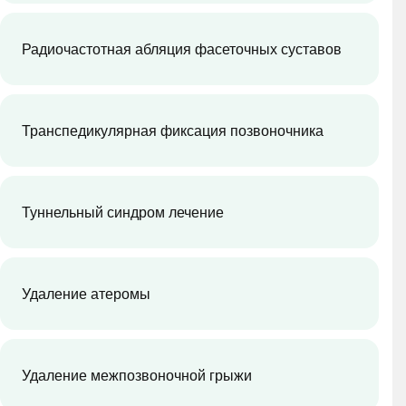
Радиочастотная абляция фасеточных суставов
Транспедикулярная фиксация позвоночника
Туннельный синдром лечение
Удаление атеромы
Удаление межпозвоночной грыжи