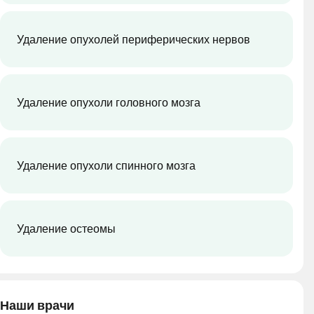
Удаление опухолей периферических нервов
Удаление опухоли головного мозга
Удаление опухоли спинного мозга
Удаление остеомы
Наши врачи