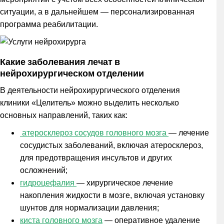
ситуации, а в дальнейшем — персонализированная
программа реабилитации.
Какие заболевания лечат в
нейрохирургическом отделении
В деятельности нейрохирургического отделения
клиники «Целитель» можно выделить несколько
основных направлений, таких как:
атеросклероз сосудов головного мозга
— лечение
сосудистых заболеваний, включая атеросклероз,
для предотвращения инсультов и других
осложнений;
гидроцефалия
— хирургическое лечение
накопления жидкости в мозге, включая установку
шунтов для нормализации давления;
киста головного мозга
— оперативное удаление