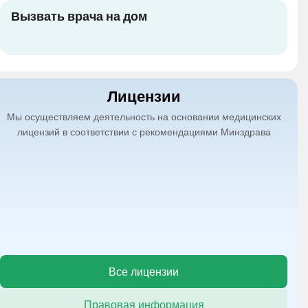
Вызвать врача на дом
Лицензии
Мы осуществляем деятельность на основании медицинских
лицензий в соответствии с рекомендациями Минздрава
Все лицензии
Правовая информация