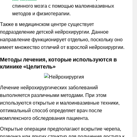
спинного мозга с помощью малоинвазивных
методов и физиотерапии.
Также в медицинском центре существует
подразделение детской нейрохирургии. Данное
направление функционирует отдельно, поскольку оно
имеет множество отличий от взрослой нейрохирургии.
Методы лечения, которые используются в
клинике «Целитель»
Лечение нейрохирургических заболеваний
выполняется различными методами. При этом
используются открытые и малоинвазивные техники,
оптимальный способ определяет врач после
комплексного обследования пациента.
Открытые операции предполагают вскрытие черепа,
позвонка или других структур для получения доступа к