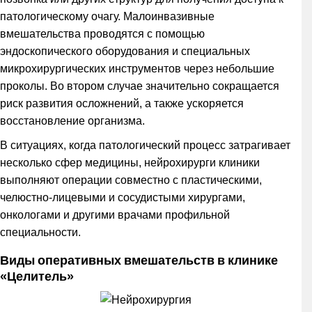
патологическому очагу. Малоинвазивные
вмешательства проводятся с помощью
эндоскопического оборудования и специальных
микрохирургических инструментов через небольшие
проколы. Во втором случае значительно сокращается
риск развития осложнений, а также ускоряется
восстановление организма.
В ситуациях, когда патологический процесс затрагивает
несколько сфер медицины, нейрохирурги клиники
выполняют операции совместно с пластическими,
челюстно-лицевыми и сосудистыми хирургами,
онкологами и другими врачами профильной
специальности.
Виды оперативных вмешательств в клинике
«Целитель»